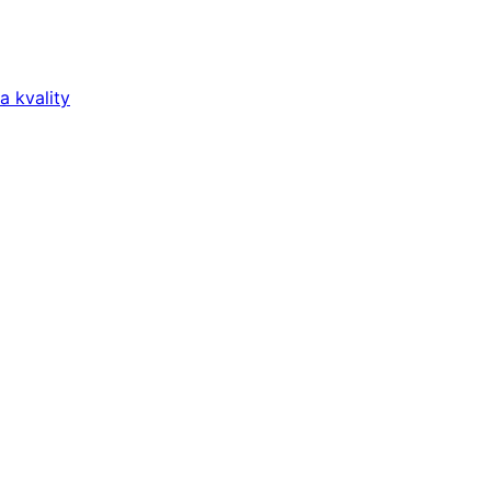
a kvality