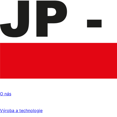
O nás
Výroba a technologie